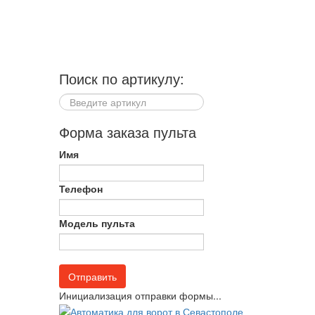
Поиск по артикулу:
Форма заказа пульта
Имя
Телефон
Модель пульта
Отправить
Инициализация отправки формы...